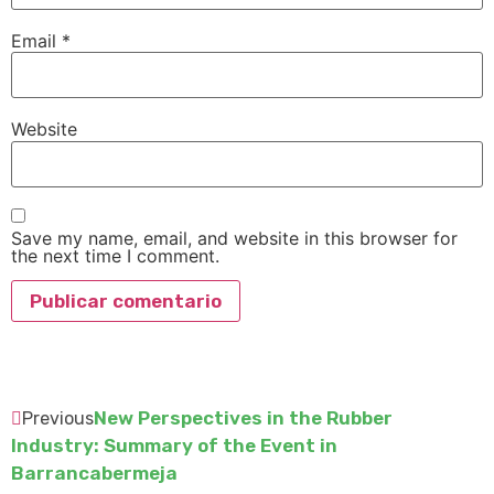
Email
*
Website
Save my name, email, and website in this browser for
the next time I comment.
New Perspectives in the Rubber
Previous
Industry: Summary of the Event in
Barrancabermeja