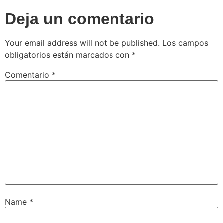
Deja un comentario
Your email address will not be published.
Los campos
obligatorios están marcados con
*
Comentario
*
Name
*