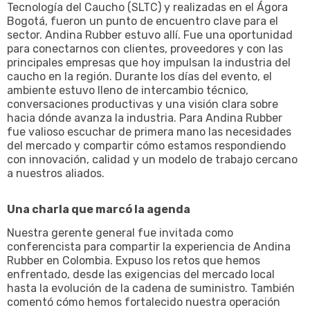
Tecnología del Caucho (SLTC) y realizadas en el Ágora
Bogotá, fueron un punto de encuentro clave para el
sector. Andina Rubber estuvo allí. Fue una oportunidad
para conectarnos con clientes, proveedores y con las
principales empresas que hoy impulsan la industria del
caucho en la región. Durante los días del evento, el
ambiente estuvo lleno de intercambio técnico,
conversaciones productivas y una visión clara sobre
hacia dónde avanza la industria. Para Andina Rubber
fue valioso escuchar de primera mano las necesidades
del mercado y compartir cómo estamos respondiendo
con innovación, calidad y un modelo de trabajo cercano
a nuestros aliados.
Una charla que marcó la agenda
Nuestra gerente general fue invitada como
conferencista para compartir la experiencia de Andina
Rubber en Colombia. Expuso los retos que hemos
enfrentado, desde las exigencias del mercado local
hasta la evolución de la cadena de suministro. También
comentó cómo hemos fortalecido nuestra operación