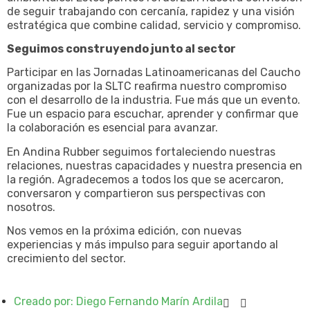
de seguir trabajando con cercanía, rapidez y una visión
estratégica que combine calidad, servicio y compromiso.
Seguimos construyendo junto al sector
Participar en las Jornadas Latinoamericanas del Caucho
organizadas por la SLTC reafirma nuestro compromiso
con el desarrollo de la industria. Fue más que un evento.
Fue un espacio para escuchar, aprender y confirmar que
la colaboración es esencial para avanzar.
En Andina Rubber seguimos fortaleciendo nuestras
relaciones, nuestras capacidades y nuestra presencia en
la región. Agradecemos a todos los que se acercaron,
conversaron y compartieron sus perspectivas con
nosotros.
Nos vemos en la próxima edición, con nuevas
experiencias y más impulso para seguir aportando al
crecimiento del sector.
Creado por:
Diego Fernando Marín Ardila