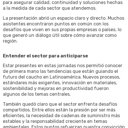
para asegurar calidad, continuidad y soluciones hechas
a la medida de cada sector que atendemos.
La presentación abrió un espacio claro y directo. Muchos
asistentes encontraron puntos en común con los
desafíos que viven en sus propias empresas o países, lo
que generó un diálogo útil sobre cómo avanzar como
región.
Entender el sector para anticiparse
Estar presentes en estas jornadas nos permitió conocer
de primera mano las tendencias que están guiando el
futuro del caucho en Latinoamérica. Nuevos procesos,
estándares más exigentes, innovación en materiales,
sostenibilidad y mejoras en productividad fueron
algunos de los temas centrales.
También quedó claro que el sector enfrenta desafíos
compartidos. Entre ellos están la presión por ser más
eficientes, la necesidad de cadenas de suministro más
estables y la responsabilidad creciente en temas
ambientales. Estos puntos refuerzan nuestra convicción