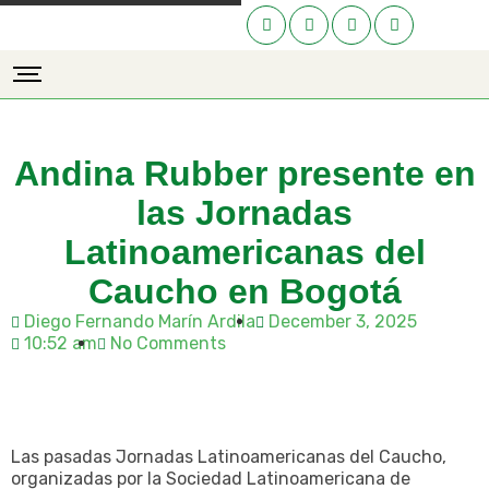
Andina Rubber presente en
las Jornadas
Latinoamericanas del
Caucho en Bogotá
Diego Fernando Marín Ardila
December 3, 2025
10:52 am
No Comments
Las pasadas Jornadas Latinoamericanas del Caucho,
organizadas por la Sociedad Latinoamericana de