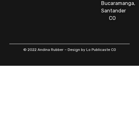
Bucaramanga,
Santander
CO
© 2022 Andina Rubber – Design by Lo Publicaste CO